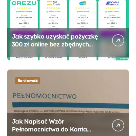
Jak szybko uzyskać pożyczkę
300 zł online bez zbędnych
formalności?
Bankowość
Jak Napisać Wzór
Pełnomocnictwa do Konta