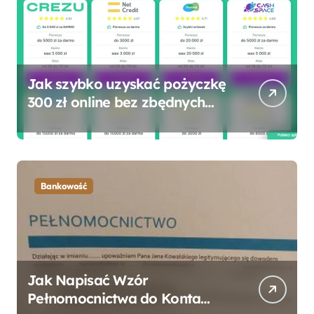
Jak szybko uzyskać pożyczkę
300 zł online bez zbędnych
formalności?
Bankowość
Jak Napisać Wzór
Pełnomocnictwa do Konta