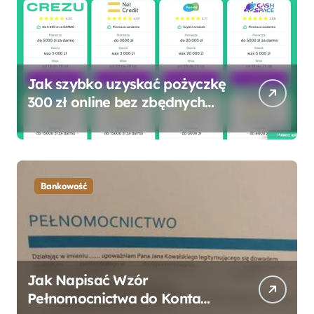
Jak szybko uzyskać pożyczkę
300 zł online bez zbędnych
formalności?
Bankowość
Jak Napisać Wzór
Pełnomocnictwa do Konta