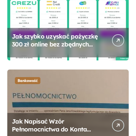
Jak szybko uzyskać pożyczkę
300 zł online bez zbędnych
formalności?
Bankowość
Jak Napisać Wzór
Pełnomocnictwa do Konta