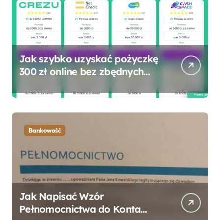
Jak szybko uzyskać pożyczkę
300 zł online bez zbędnych
formalności?
Bankowość
Jak Napisać Wzór
Pełnomocnictwa do Konta