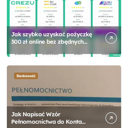
Jak szybko uzyskać pożyczkę
300 zł online bez zbędnych
formalności?
Bankowość
Jak Napisać Wzór
Pełnomocnictwa do Konta