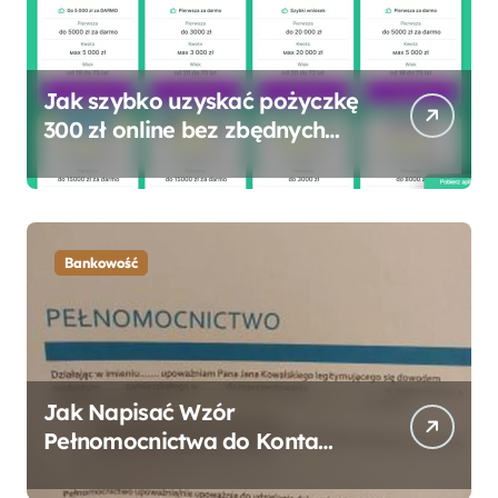
Jak szybko uzyskać pożyczkę
300 zł online bez zbędnych
formalności?
Bankowość
Jak Napisać Wzór
Pełnomocnictwa do Konta
Bankowego – Praktyczny