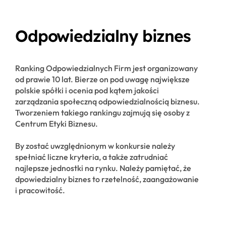
Odpowiedzialny biznes
Ranking Odpowiedzialnych Firm jest organizowany
od prawie 10 lat. Bierze on pod uwagę największe
polskie spółki i ocenia pod kątem jakości
zarządzania społeczną odpowiedzialnością biznesu.
Tworzeniem takiego rankingu zajmują się osoby z
Centrum Etyki Biznesu.
By zostać uwzględnionym w konkursie należy
spełniać liczne kryteria, a także zatrudniać
najlepsze jednostki na rynku. Należy pamiętać, że
dpowiedzialny biznes to rzetelność, zaangażowanie
i pracowitość.