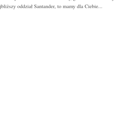
jbliższy oddział Santander, to mamy dla Ciebie...