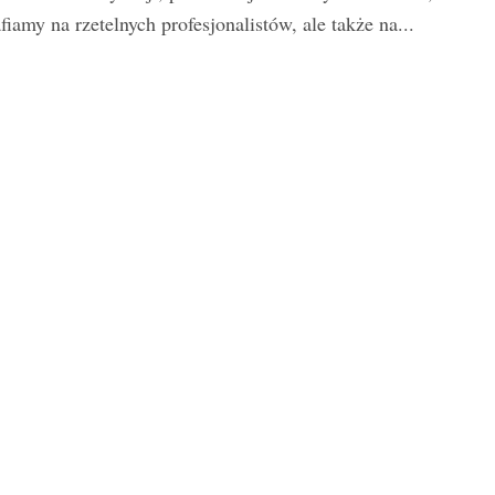
afiamy na rzetelnych profesjonalistów, ale także na...