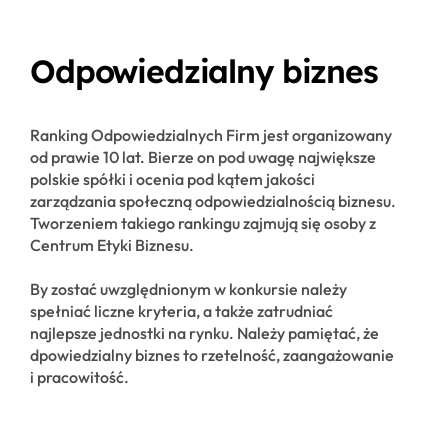
Odpowiedzialny biznes
Ranking Odpowiedzialnych Firm jest organizowany
od prawie 10 lat. Bierze on pod uwagę największe
polskie spółki i ocenia pod kątem jakości
zarządzania społeczną odpowiedzialnością biznesu.
Tworzeniem takiego rankingu zajmują się osoby z
Centrum Etyki Biznesu.
By zostać uwzględnionym w konkursie należy
spełniać liczne kryteria, a także zatrudniać
najlepsze jednostki na rynku. Należy pamiętać, że
dpowiedzialny biznes to rzetelność, zaangażowanie
i pracowitość.