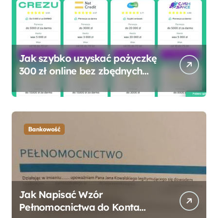
Jak szybko uzyskać pożyczkę
300 zł online bez zbędnych
formalności?
Bankowość
Jak Napisać Wzór
Pełnomocnictwa do Konta