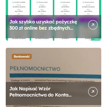
Jak szybko uzyskać pożyczkę
300 zł online bez zbędnych
formalności?
Bankowość
Jak Napisać Wzór
Pełnomocnictwa do Konta
Bankowego – Praktyczny