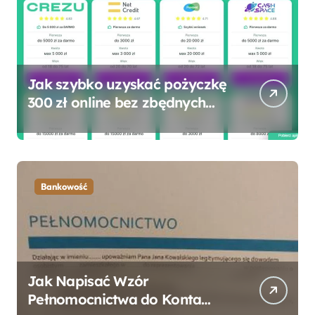
Jak szybko uzyskać pożyczkę
300 zł online bez zbędnych
formalności?
Bankowość
Jak Napisać Wzór
Pełnomocnictwa do Konta