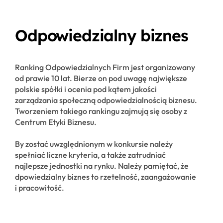
Odpowiedzialny biznes
Ranking Odpowiedzialnych Firm jest organizowany
od prawie 10 lat. Bierze on pod uwagę największe
polskie spółki i ocenia pod kątem jakości
zarządzania społeczną odpowiedzialnością biznesu.
Tworzeniem takiego rankingu zajmują się osoby z
Centrum Etyki Biznesu.
By zostać uwzględnionym w konkursie należy
spełniać liczne kryteria, a także zatrudniać
najlepsze jednostki na rynku. Należy pamiętać, że
dpowiedzialny biznes to rzetelność, zaangażowanie
i pracowitość.