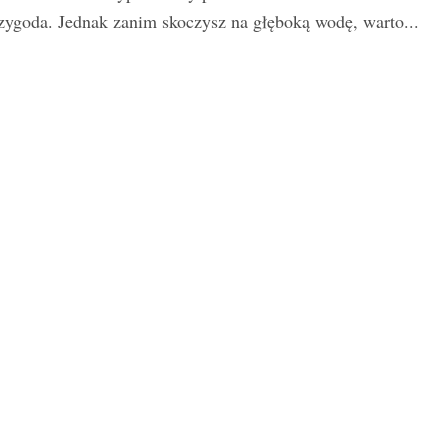
zygoda. Jednak zanim skoczysz na głęboką wodę, warto...