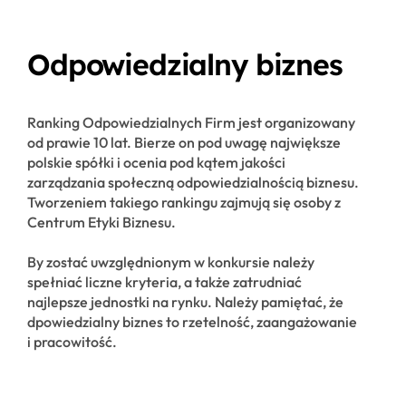
Odpowiedzialny biznes
Ranking Odpowiedzialnych Firm jest organizowany
od prawie 10 lat. Bierze on pod uwagę największe
polskie spółki i ocenia pod kątem jakości
zarządzania społeczną odpowiedzialnością biznesu.
Tworzeniem takiego rankingu zajmują się osoby z
Centrum Etyki Biznesu.
By zostać uwzględnionym w konkursie należy
spełniać liczne kryteria, a także zatrudniać
najlepsze jednostki na rynku. Należy pamiętać, że
dpowiedzialny biznes to rzetelność, zaangażowanie
i pracowitość.