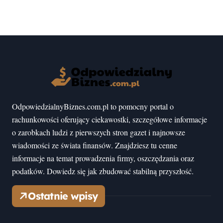
OdpowiedzialnyBiznes.com.pl to pomocny portal o
rachunkowości oferujący ciekawostki, szczegółowe informacje
o zarobkach ludzi z pierwszych stron gazet i najnowsze
wiadomości ze świata finansów. Znajdziesz tu cenne
informacje na temat prowadzenia firmy, oszczędzania oraz
podatków. Dowiedz się jak zbudować stabilną przyszłość.
Ostatnie wpisy