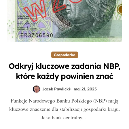
Gospodarka
Odkryj kluczowe zadania NBP,
które każdy powinien znać
Jacek Pawlicki
maj 21, 2025
Funkcje Narodowego Banku Polskiego (NBP) mają
kluczowe znaczenie dla stabilizacji gospodarki kraju.
Jako bank centralny,...