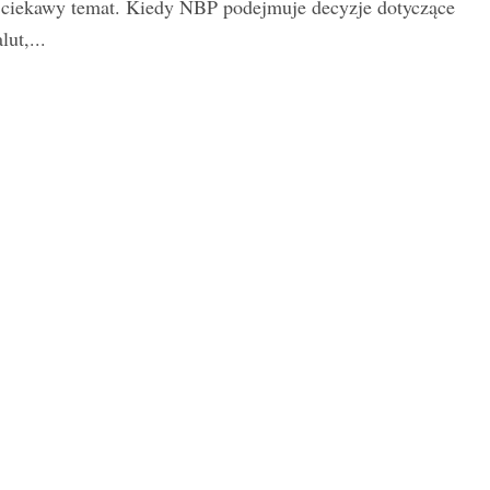
 ciekawy temat. Kiedy NBP podejmuje decyzje dotyczące
lut,...