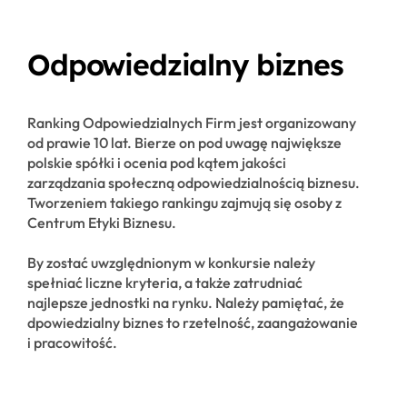
Odpowiedzialny biznes
Ranking Odpowiedzialnych Firm jest organizowany
od prawie 10 lat. Bierze on pod uwagę największe
polskie spółki i ocenia pod kątem jakości
zarządzania społeczną odpowiedzialnością biznesu.
Tworzeniem takiego rankingu zajmują się osoby z
Centrum Etyki Biznesu.
By zostać uwzględnionym w konkursie należy
spełniać liczne kryteria, a także zatrudniać
najlepsze jednostki na rynku. Należy pamiętać, że
dpowiedzialny biznes to rzetelność, zaangażowanie
i pracowitość.