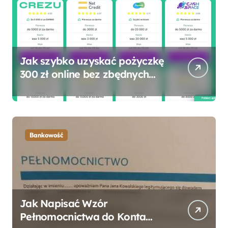
Jak szybko uzyskać pożyczkę
300 zł online bez zbędnych
formalności?
Bankowość
Jak Napisać Wzór
Pełnomocnictwa do Konta