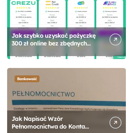
Jak szybko uzyskać pożyczkę
300 zł online bez zbędnych
formalności?
Bankowość
Jak Napisać Wzór
Pełnomocnictwa do Konta