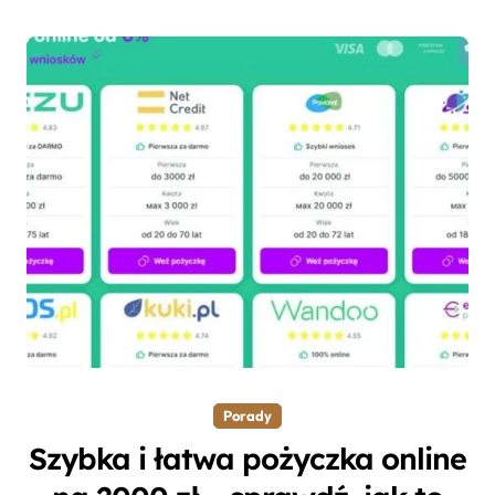
Porady
Szybka i łatwa pożyczka online