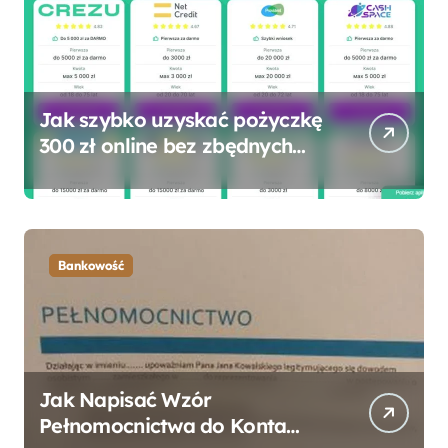
Jak szybko uzyskać pożyczkę
300 zł online bez zbędnych
formalności?
Bankowość
Jak Napisać Wzór
Pełnomocnictwa do Konta