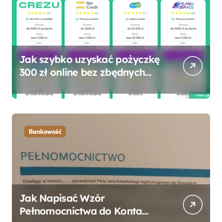
Jak szybko uzyskać pożyczkę
300 zł online bez zbędnych
formalności?
Bankowość
Jak Napisać Wzór
Pełnomocnictwa do Konta