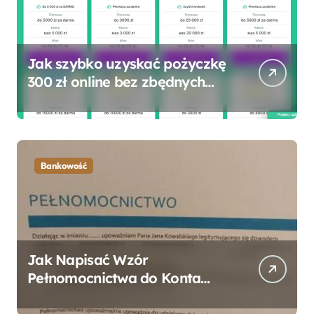
Jak szybko uzyskać pożyczkę
300 zł online bez zbędnych
formalności?
Bankowość
Jak Napisać Wzór
Pełnomocnictwa do Konta
Bankowego – Praktyczny