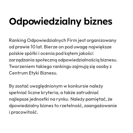
Odpowiedzialny biznes
Ranking Odpowiedzialnych Firm jest organizowany
od prawie 10 lat. Bierze on pod uwagę największe
polskie spółki i ocenia pod kątem jakości
zarządzania społeczną odpowiedzialnością biznesu.
Tworzeniem takiego rankingu zajmują się osoby z
Centrum Etyki Biznesu.
By zostać uwzględnionym w konkursie należy
spełniać liczne kryteria, a także zatrudniać
najlepsze jednostki na rynku. Należy pamiętać, że
dpowiedzialny biznes to rzetelność, zaangażowanie
i pracowitość.