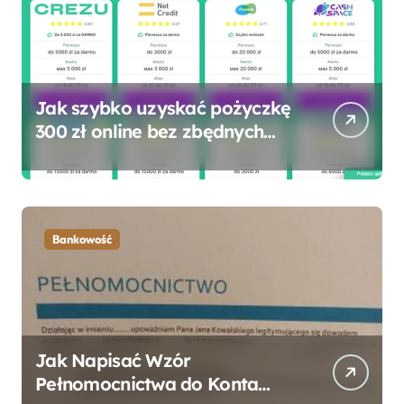
Jak szybko uzyskać pożyczkę
300 zł online bez zbędnych
formalności?
Bankowość
Jak Napisać Wzór
Pełnomocnictwa do Konta