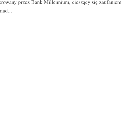
erowany przez Bank Millennium, cieszący się zaufaniem
nad...