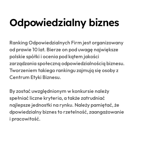
Odpowiedzialny biznes
Ranking Odpowiedzialnych Firm jest organizowany
od prawie 10 lat. Bierze on pod uwagę największe
polskie spółki i ocenia pod kątem jakości
zarządzania społeczną odpowiedzialnością biznesu.
Tworzeniem takiego rankingu zajmują się osoby z
Centrum Etyki Biznesu.
By zostać uwzględnionym w konkursie należy
spełniać liczne kryteria, a także zatrudniać
najlepsze jednostki na rynku. Należy pamiętać, że
dpowiedzialny biznes to rzetelność, zaangażowanie
i pracowitość.