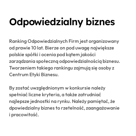
Odpowiedzialny biznes
Ranking Odpowiedzialnych Firm jest organizowany
od prawie 10 lat. Bierze on pod uwagę największe
polskie spółki i ocenia pod kątem jakości
zarządzania społeczną odpowiedzialnością biznesu.
Tworzeniem takiego rankingu zajmują się osoby z
Centrum Etyki Biznesu.
By zostać uwzględnionym w konkursie należy
spełniać liczne kryteria, a także zatrudniać
najlepsze jednostki na rynku. Należy pamiętać, że
dpowiedzialny biznes to rzetelność, zaangażowanie
i pracowitość.