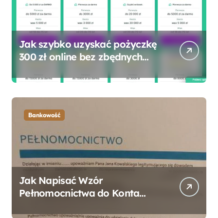
Jak szybko uzyskać pożyczkę
300 zł online bez zbędnych
formalności?
Bankowość
Jak Napisać Wzór
Pełnomocnictwa do Konta
Bankowego – Praktyczny