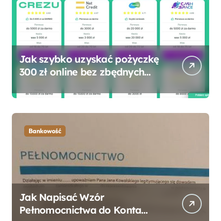
Jak szybko uzyskać pożyczkę
300 zł online bez zbędnych
formalności?
Bankowość
Jak Napisać Wzór
Pełnomocnictwa do Konta