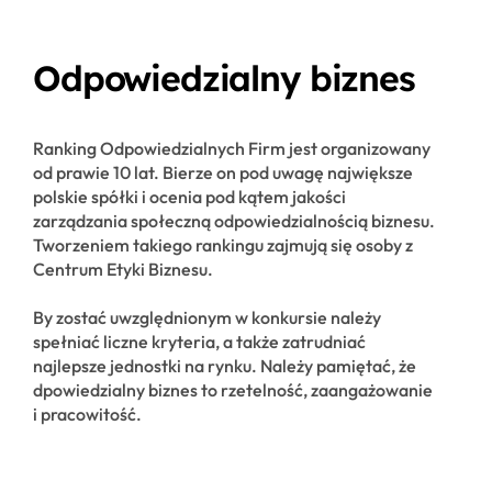
Odpowiedzialny biznes
Ranking Odpowiedzialnych Firm jest organizowany
od prawie 10 lat. Bierze on pod uwagę największe
polskie spółki i ocenia pod kątem jakości
zarządzania społeczną odpowiedzialnością biznesu.
Tworzeniem takiego rankingu zajmują się osoby z
Centrum Etyki Biznesu.
By zostać uwzględnionym w konkursie należy
spełniać liczne kryteria, a także zatrudniać
najlepsze jednostki na rynku. Należy pamiętać, że
dpowiedzialny biznes to rzetelność, zaangażowanie
i pracowitość.