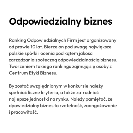
Odpowiedzialny biznes
Ranking Odpowiedzialnych Firm jest organizowany
od prawie 10 lat. Bierze on pod uwagę największe
polskie spółki i ocenia pod kątem jakości
zarządzania społeczną odpowiedzialnością biznesu.
Tworzeniem takiego rankingu zajmują się osoby z
Centrum Etyki Biznesu.
By zostać uwzględnionym w konkursie należy
spełniać liczne kryteria, a także zatrudniać
najlepsze jednostki na rynku. Należy pamiętać, że
dpowiedzialny biznes to rzetelność, zaangażowanie
i pracowitość.