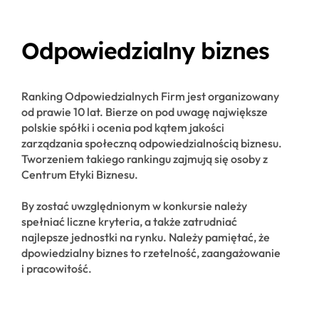
Odpowiedzialny biznes
Ranking Odpowiedzialnych Firm jest organizowany
od prawie 10 lat. Bierze on pod uwagę największe
polskie spółki i ocenia pod kątem jakości
zarządzania społeczną odpowiedzialnością biznesu.
Tworzeniem takiego rankingu zajmują się osoby z
Centrum Etyki Biznesu.
By zostać uwzględnionym w konkursie należy
spełniać liczne kryteria, a także zatrudniać
najlepsze jednostki na rynku. Należy pamiętać, że
dpowiedzialny biznes to rzetelność, zaangażowanie
i pracowitość.