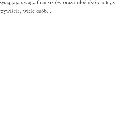
zyciągają uwagę finansistów oraz miłośników intryg.
zywiście, wiele osób...