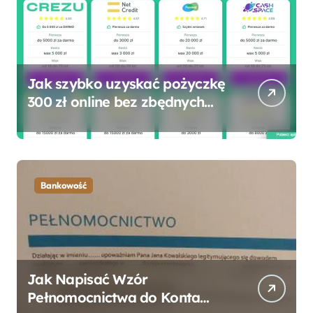
Jak szybko uzyskać pożyczkę
300 zł online bez zbędnych
formalności?
Bankowość
Jak Napisać Wzór
Pełnomocnictwa do Konta