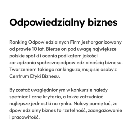
Odpowiedzialny biznes
Ranking Odpowiedzialnych Firm jest organizowany
od prawie 10 lat. Bierze on pod uwagę największe
polskie spółki i ocenia pod kątem jakości
zarządzania społeczną odpowiedzialnością biznesu.
Tworzeniem takiego rankingu zajmują się osoby z
Centrum Etyki Biznesu.
By zostać uwzględnionym w konkursie należy
spełniać liczne kryteria, a także zatrudniać
najlepsze jednostki na rynku. Należy pamiętać, że
dpowiedzialny biznes to rzetelność, zaangażowanie
i pracowitość.