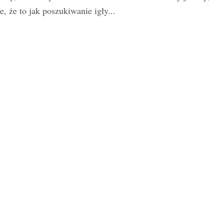
e, że to jak poszukiwanie igły...