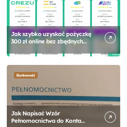
Jak szybko uzyskać pożyczkę
300 zł online bez zbędnych
formalności?
Bankowość
Jak Napisać Wzór
Pełnomocnictwa do Konta