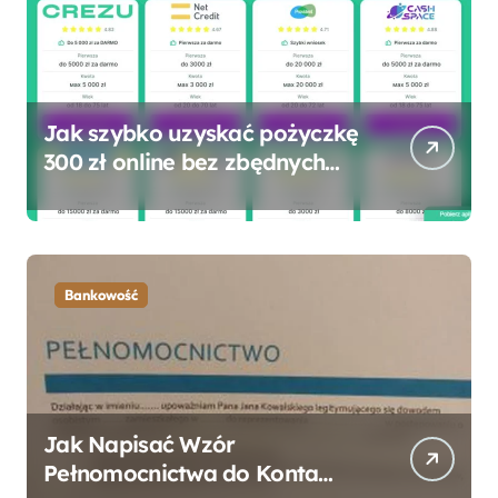
Jak szybko uzyskać pożyczkę
300 zł online bez zbędnych
formalności?
Bankowość
Jak Napisać Wzór
Pełnomocnictwa do Konta