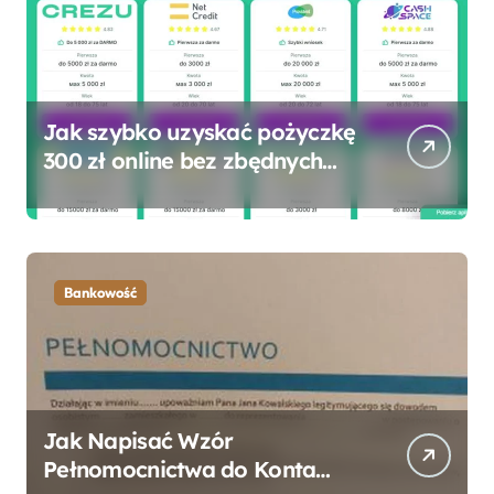
Jak szybko uzyskać pożyczkę
300 zł online bez zbędnych
formalności?
Bankowość
Jak Napisać Wzór
Pełnomocnictwa do Konta