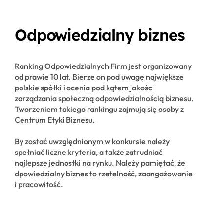
Odpowiedzialny biznes
Ranking Odpowiedzialnych Firm jest organizowany
od prawie 10 lat. Bierze on pod uwagę największe
polskie spółki i ocenia pod kątem jakości
zarządzania społeczną odpowiedzialnością biznesu.
Tworzeniem takiego rankingu zajmują się osoby z
Centrum Etyki Biznesu.
By zostać uwzględnionym w konkursie należy
spełniać liczne kryteria, a także zatrudniać
najlepsze jednostki na rynku. Należy pamiętać, że
dpowiedzialny biznes to rzetelność, zaangażowanie
i pracowitość.