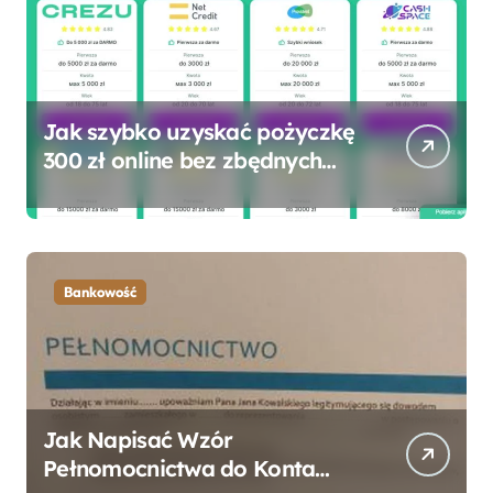
Jak szybko uzyskać pożyczkę
300 zł online bez zbędnych
formalności?
Bankowość
Jak Napisać Wzór
Pełnomocnictwa do Konta