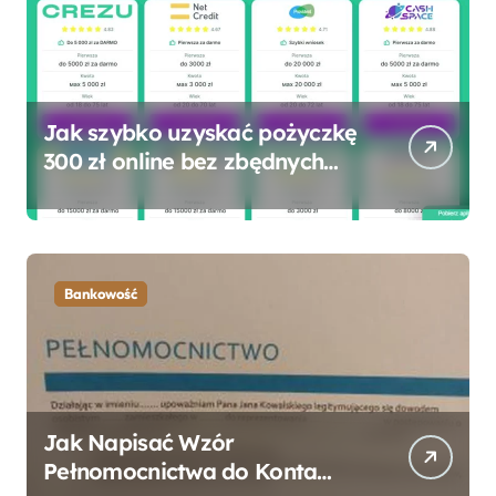
Jak szybko uzyskać pożyczkę
300 zł online bez zbędnych
formalności?
Bankowość
Jak Napisać Wzór
Pełnomocnictwa do Konta