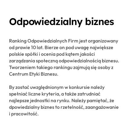
Odpowiedzialny biznes
Ranking Odpowiedzialnych Firm jest organizowany
od prawie 10 lat. Bierze on pod uwagę największe
polskie spółki i ocenia pod kątem jakości
zarządzania społeczną odpowiedzialnością biznesu.
Tworzeniem takiego rankingu zajmują się osoby z
Centrum Etyki Biznesu.
By zostać uwzględnionym w konkursie należy
spełniać liczne kryteria, a także zatrudniać
najlepsze jednostki na rynku. Należy pamiętać, że
dpowiedzialny biznes to rzetelność, zaangażowanie
i pracowitość.