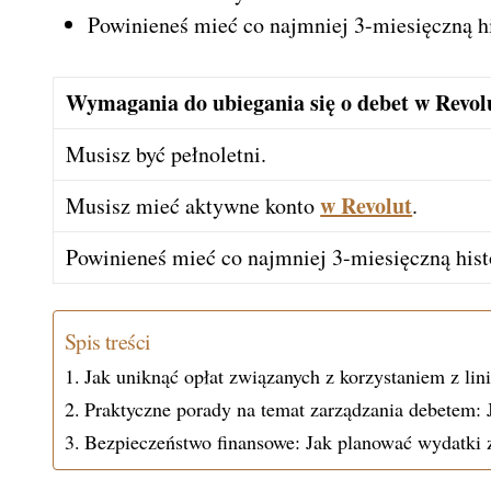
Powinieneś mieć co najmniej 3-miesięczną hi
Wymagania do ubiegania się o debet w Revol
Musisz być pełnoletni.
w Revolut
Musisz mieć aktywne konto
.
Powinieneś mieć co najmniej 3-miesięczną histo
Spis treści
Jak uniknąć opłat związanych z korzystaniem z lin
Praktyczne porady na temat zarządzania debetem: 
Bezpieczeństwo finansowe: Jak planować wydatki 