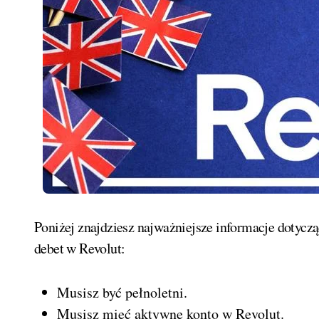
Poniżej znajdziesz najważniejsze informacje dotyczą
debet w Revolut:
Musisz być pełnoletni.
Musisz mieć aktywne konto w Revolut.