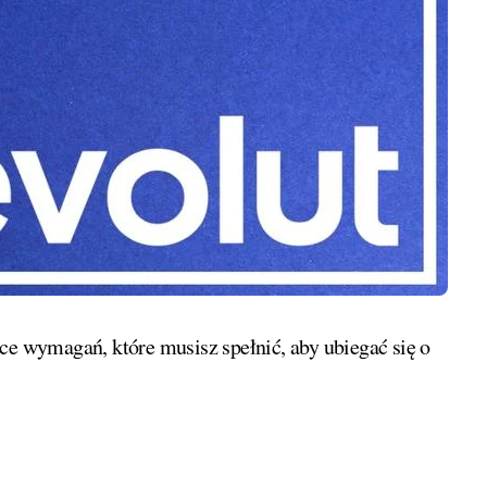
ce wymagań, które musisz spełnić, aby ubiegać się o