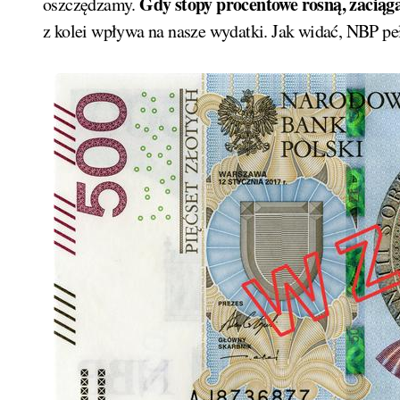
Gdy stopy procentowe rosną, zaciąg
oszczędzamy.
z kolei wpływa na nasze wydatki. Jak widać, NBP pe