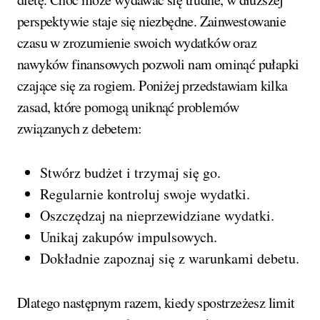
perspektywie staje się niezbędne. Zainwestowanie
czasu w zrozumienie swoich wydatków oraz
nawyków finansowych pozwoli nam ominąć pułapki
czające się za rogiem. Poniżej przedstawiam kilka
zasad, które pomogą uniknąć problemów
związanych z debetem:
Stwórz budżet i trzymaj się go.
Regularnie kontroluj swoje wydatki.
Oszczędzaj na nieprzewidziane wydatki.
Unikaj zakupów impulsowych.
Dokładnie zapoznaj się z warunkami debetu.
Dlatego następnym razem, kiedy spostrzeżesz limit