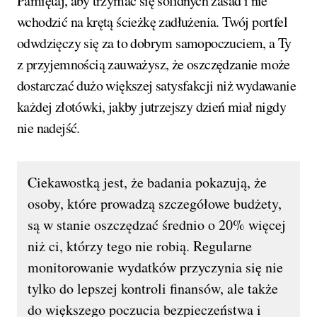
Pamiętaj, aby trzymać się solidnych zasad i nie
wchodzić na krętą ścieżkę zadłużenia. Twój portfel
odwdzięczy się za to dobrym samopoczuciem, a Ty
z przyjemnością zauważysz, że oszczędzanie może
dostarczać dużo większej satysfakcji niż wydawanie
każdej złotówki, jakby jutrzejszy dzień miał nigdy
nie nadejść.
Ciekawostką jest, że badania pokazują, że
osoby, które prowadzą szczegółowe budżety,
są w stanie oszczędzać średnio o 20% więcej
niż ci, którzy tego nie robią. Regularne
monitorowanie wydatków przyczynia się nie
tylko do lepszej kontroli finansów, ale także
do większego poczucia bezpieczeństwa i