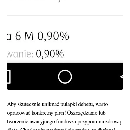
Aby skutecznie uniknąć pułapki debetu, warto
opracować konkretny plan! Oszczędzanie lub
tworzenie awaryjnego funduszu przypomina zdrową
dietę. Choć może wydawać się trudne, w dłuższej