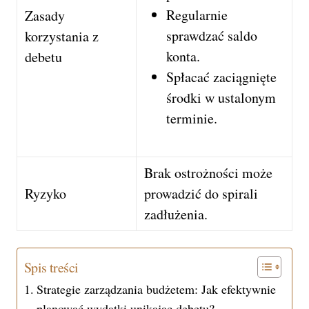
Regularnie
Zasady
sprawdzać saldo
korzystania z
konta.
debetu
Spłacać zaciągnięte
środki w ustalonym
terminie.
Brak ostrożności może
Ryzyko
prowadzić do spirali
zadłużenia.
Spis treści
Strategie zarządzania budżetem: Jak efektywnie
planować wydatki unikając debetu?