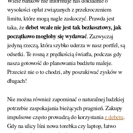
Wiele banków nie informuje nas dokładnie o
wysokości opłat związanych z przekroczeniem
limitu, które mogą nagle zaskoczyć. Prawda jest
debet wcale nie jest tak bezkosztowy, jak
taka, że
początkowo mogłoby się wydawać
. Zazwyczaj
jedyną rzeczą, która szybko uderza w nasz portfel, są
odsetki. Te rosną z prędkością światła, podczas gdy
nasza gotowość do planowania budżetu maleje.
Przecież nie o to chodzi, aby poszukiwać zysków w
długach!
Nie można również zapominać o naturalnej ludzkiej
potrzebie zaspokajania bieżących pragnień. Zakupy
impulsowe często prowadzą do korzystania
z debetu
.
Gdy na ulicy lśni nowa torebka czy laptop, łatwo