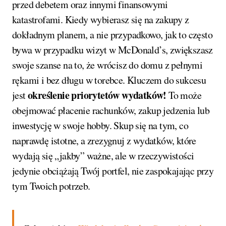
przed debetem oraz innymi finansowymi
katastrofami. Kiedy wybierasz się na zakupy z
dokładnym planem, a nie przypadkowo, jak to często
bywa w przypadku wizyt w McDonald’s, zwiększasz
swoje szanse na to, że wrócisz do domu z pełnymi
rękami i bez długu w torebce. Kluczem do sukcesu
określenie priorytetów wydatków!
jest
To może
obejmować płacenie rachunków, zakup jedzenia lub
inwestycję w swoje hobby. Skup się na tym, co
naprawdę istotne, a zrezygnuj z wydatków, które
wydają się „jakby” ważne, ale w rzeczywistości
jedynie obciążają Twój portfel, nie zaspokajając przy
tym Twoich potrzeb.