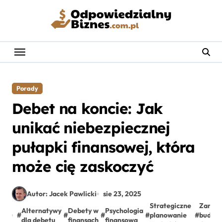
Skip
to
content
Porady
Debet na koncie: Jak
unikać niebezpiecznej
pułapki finansowej, która
może cię zaskoczyć
Autor: Jacek Pawlicki
sie 23, 2025
Strategiczne
Zarząd
Alternatywy
Debety w
Psychologia
#
#
#
#
planowanie
#
budże
dla debetu
finansach
finansowa