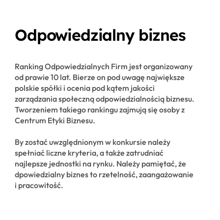
Odpowiedzialny biznes
Ranking Odpowiedzialnych Firm jest organizowany
od prawie 10 lat. Bierze on pod uwagę największe
polskie spółki i ocenia pod kątem jakości
zarządzania społeczną odpowiedzialnością biznesu.
Tworzeniem takiego rankingu zajmują się osoby z
Centrum Etyki Biznesu.
By zostać uwzględnionym w konkursie należy
spełniać liczne kryteria, a także zatrudniać
najlepsze jednostki na rynku. Należy pamiętać, że
dpowiedzialny biznes to rzetelność, zaangażowanie
i pracowitość.