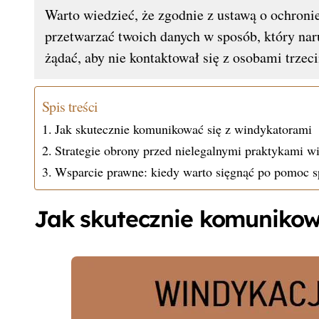
Warto wiedzieć, że zgodnie z ustawą o ochron
przetwarzać twoich danych w sposób, który nar
żądać, aby nie kontaktował się z osobami trzec
Spis treści
Jak skutecznie komunikować się z windykatorami
Strategie obrony przed nielegalnymi praktykami 
Wsparcie prawne: kiedy warto sięgnąć po pomoc sp
Jak skutecznie komunikow