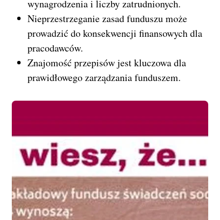
wynagrodzenia i liczby zatrudnionych.
Nieprzestrzeganie zasad funduszu może
prowadzić do konsekwencji finansowych dla
pracodawców.
Znajomość przepisów jest kluczowa dla
prawidłowego zarządzania funduszem.