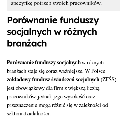
specyfikę potrzeb swoich pracowników.
Porównanie funduszy
socjalnych w różnych
branżach
Porównanie funduszy socjalnych
w różnych
branżach staje się coraz ważniejsze. W Polsce
zakładowy fundusz świadczeń socjalnych
(ZFŚS)
jest obowiązkowy dla firm z większą liczbą
pracowników, jednak jego wysokość oraz
przeznaczenie mogą różnić się w zależności od
sektora działalności.