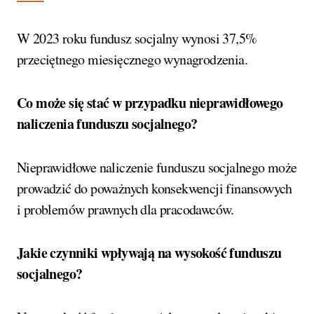
W 2023 roku fundusz socjalny wynosi 37,5%
przeciętnego miesięcznego wynagrodzenia.
Co może się stać w przypadku nieprawidłowego
naliczenia funduszu socjalnego?
Nieprawidłowe naliczenie funduszu socjalnego może
prowadzić do poważnych konsekwencji finansowych
i problemów prawnych dla pracodawców.
Jakie czynniki wpływają na wysokość funduszu
socjalnego?