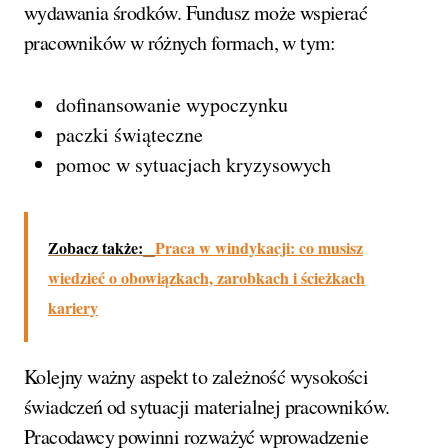
wydawania środków. Fundusz może wspierać
pracowników w różnych formach, w tym:
dofinansowanie wypoczynku
paczki świąteczne
pomoc w sytuacjach kryzysowych
Zobacz także:
Praca w windykacji: co musisz
wiedzieć o obowiązkach, zarobkach i ścieżkach
kariery
Kolejny ważny aspekt to zależność wysokości
świadczeń od sytuacji materialnej pracowników.
Pracodawcy powinni rozważyć wprowadzenie