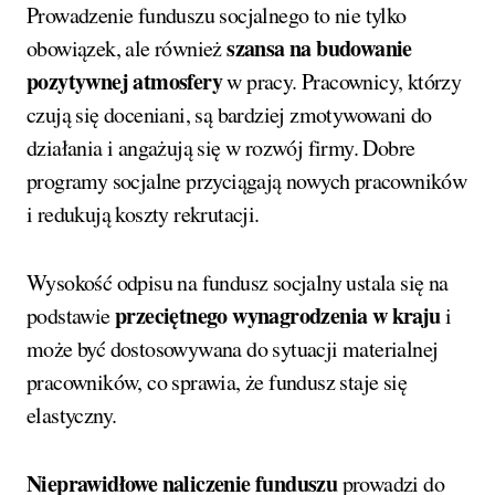
Prowadzenie funduszu socjalnego to nie tylko
szansa na budowanie
obowiązek, ale również
pozytywnej atmosfery
w pracy. Pracownicy, którzy
czują się doceniani, są bardziej zmotywowani do
działania i angażują się w rozwój firmy. Dobre
programy socjalne przyciągają nowych pracowników
i redukują koszty rekrutacji.
Wysokość odpisu na fundusz socjalny ustala się na
przeciętnego wynagrodzenia w kraju
podstawie
i
może być dostosowywana do sytuacji materialnej
pracowników, co sprawia, że fundusz staje się
elastyczny.
Nieprawidłowe naliczenie funduszu
prowadzi do