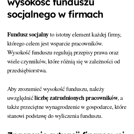
wysokość funduszu
socjalnego w firmach
Fundusz socjalny
to istotny element każdej firmy,
którego celem jest wsparcie pracowników.
Wysokość funduszu regulują przepisy prawa oraz
wiele czynników, które różnią się w zależności od
przedsiębiorstwa.
Aby zrozumieć wysokość funduszu, należy
liczbę zatrudnionych pracowników
uwzględnić
, a
także przeciętne wynagrodzenie w gospodarce, które
stanowi podstawę do wyliczenia funduszu.