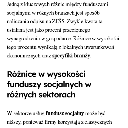
Jedną z kluczowych różnic między funduszami
socjalnymi w różnych branżach jest sposób
naliczania odpisu na ZFŚS. Zwykle kwota ta
ustalana jest jako procent przeciętnego
wynagrodzenia w gospodarce. Różnice w wysokości
tego procentu wynikają z lokalnych uwarunkowań
specyfiki branży
ekonomicznych oraz
.
Różnice w wysokości
funduszy socjalnych w
różnych sektorach
fundusz socjalny
W sektorze usług
może być
niższy, ponieważ firmy korzystają z elastycznych