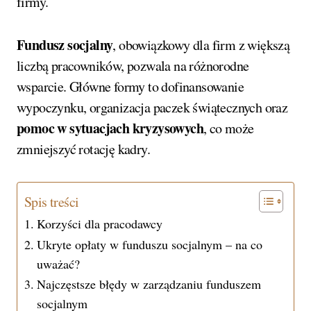
firmy.
Fundusz socjalny
, obowiązkowy dla firm z większą
liczbą pracowników, pozwala na różnorodne
wsparcie. Główne formy to dofinansowanie
wypoczynku, organizacja paczek świątecznych oraz
pomoc w sytuacjach kryzysowych
, co może
zmniejszyć rotację kadry.
Spis treści
Korzyści dla pracodawcy
Ukryte opłaty w funduszu socjalnym – na co
uważać?
Najczęstsze błędy w zarządzaniu funduszem
socjalnym