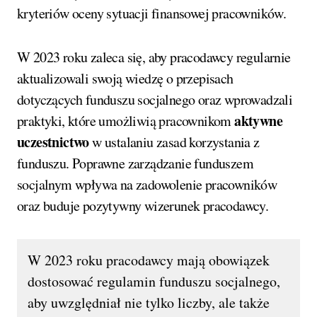
kryteriów oceny sytuacji finansowej pracowników.
W 2023 roku zaleca się, aby pracodawcy regularnie
aktualizowali swoją wiedzę o przepisach
dotyczących funduszu socjalnego oraz wprowadzali
aktywne
praktyki, które umożliwią pracownikom
uczestnictwo
w ustalaniu zasad korzystania z
funduszu. Poprawne zarządzanie funduszem
socjalnym wpływa na zadowolenie pracowników
oraz buduje pozytywny wizerunek pracodawcy.
W 2023 roku pracodawcy mają obowiązek
dostosować regulamin funduszu socjalnego,
aby uwzględniał nie tylko liczby, ale także