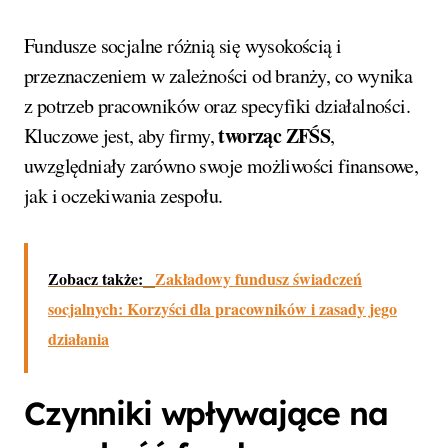
Fundusze socjalne różnią się wysokością i
przeznaczeniem w zależności od branży, co wynika
z potrzeb pracowników oraz specyfiki działalności.
tworząc ZFŚS
Kluczowe jest, aby firmy,
,
uwzględniały zarówno swoje możliwości finansowe,
jak i oczekiwania zespołu.
Zobacz także:
Zakładowy fundusz świadczeń
socjalnych: Korzyści dla pracowników i zasady jego
działania
Czynniki wpływające na