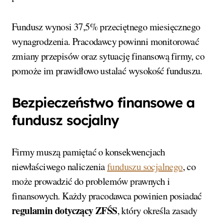
Fundusz wynosi 37,5% przeciętnego miesięcznego
wynagrodzenia. Pracodawcy powinni monitorować
zmiany przepisów oraz sytuację finansową firmy, co
pomoże im prawidłowo ustalać wysokość funduszu.
Bezpieczeństwo finansowe a
fundusz socjalny
Firmy muszą pamiętać o konsekwencjach
niewłaściwego naliczenia
funduszu socjalnego
, co
może prowadzić do problemów prawnych i
finansowych. Każdy pracodawca powinien posiadać
regulamin dotyczący ZFŚS
, który określa zasady