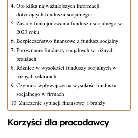
Oto kilka najważniejszych informacji
dotyczących funduszu socjalnego:
Zasady funkcjonowania funduszu socjalnego w
2023 roku
Bezpieczeństwo finansowe a fundusz socjalny
Porównanie funduszy socjalnych w różnych
branżach
Różnice w wysokości funduszy socjalnych w
różnych sektorach
Czynniki wpływające na wysokość funduszu
socjalnego w firmach
Znaczenie sytuacji finansowej i branży
Korzyści dla pracodawcy