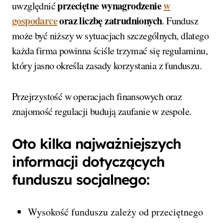
przeciętne wynagrodzenie
w
uwzględnić
gospodarce
oraz liczbę zatrudnionych
. Fundusz
może być niższy w sytuacjach szczególnych, dlatego
każda firma powinna ściśle trzymać się regulaminu,
który jasno określa zasady korzystania z funduszu.
Przejrzystość w operacjach finansowych oraz
znajomość regulacji budują zaufanie w zespole.
Oto kilka najważniejszych
informacji dotyczących
funduszu socjalnego:
Wysokość funduszu zależy od przeciętnego