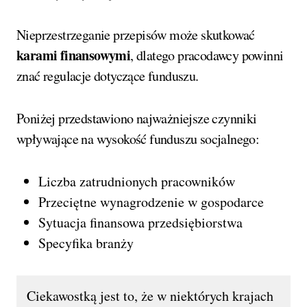
Nieprzestrzeganie przepisów może skutkować
karami finansowymi
, dlatego pracodawcy powinni
znać regulacje dotyczące funduszu.
Poniżej przedstawiono najważniejsze czynniki
wpływające na wysokość funduszu socjalnego:
Liczba zatrudnionych pracowników
Przeciętne wynagrodzenie w gospodarce
Sytuacja finansowa przedsiębiorstwa
Specyfika branży
Ciekawostką jest to, że w niektórych krajach