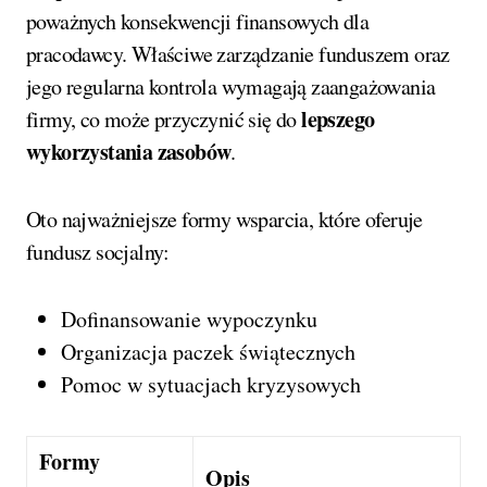
poważnych konsekwencji finansowych dla
pracodawcy. Właściwe zarządzanie funduszem oraz
jego regularna kontrola wymagają zaangażowania
lepszego
firmy, co może przyczynić się do
wykorzystania zasobów
.
Oto najważniejsze formy wsparcia, które oferuje
fundusz socjalny:
Dofinansowanie wypoczynku
Organizacja paczek świątecznych
Pomoc w sytuacjach kryzysowych
Formy
Opis