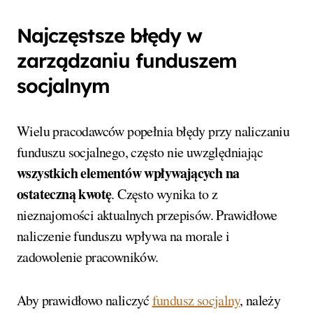
Najczęstsze błędy w
zarządzaniu funduszem
socjalnym
Wielu pracodawców popełnia błędy przy naliczaniu
funduszu socjalnego, często nie uwzględniając
wszystkich elementów wpływających na
ostateczną kwotę
. Często wynika to z
nieznajomości aktualnych przepisów. Prawidłowe
naliczenie funduszu wpływa na morale i
zadowolenie pracowników.
Aby prawidłowo naliczyć
fundusz socjalny
, należy