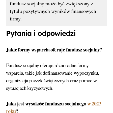
fundusz socjalny może być zwiększony z
tytułu pozytywnych wyników finansowych
firmy.
Pytania i odpowiedzi
Jakie formy wsparcia oferuje fundusz socjalny?
Fundusz socjalny oferuje różnorodne formy
wsparcia, takie jak dofinansowanie wypoczynku,
organizacja paczek świątecznych oraz pomoc w
sytuacjach kryzysowych.
Jaka jest wysokość funduszu socjalnego
w 2023
roku
?