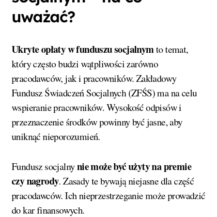
uważać?
Ukryte opłaty w funduszu socjalnym
to temat,
który często budzi wątpliwości zarówno
pracodawców, jak i pracowników. Zakładowy
Fundusz Świadczeń Socjalnych (ZFŚS) ma na celu
wspieranie pracowników. Wysokość odpisów i
przeznaczenie środków powinny być jasne, aby
uniknąć nieporozumień.
nie może być użyty na premie
Fundusz socjalny
czy nagrody
. Zasady te bywają niejasne dla część
pracodawców. Ich nieprzestrzeganie może prowadzić
do kar finansowych.