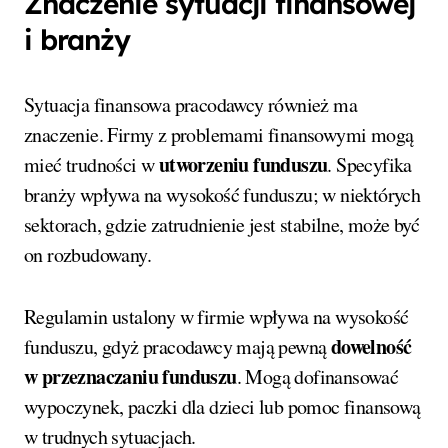
Znaczenie sytuacji finansowej
i branży
Sytuacja finansowa pracodawcy również ma
znaczenie. Firmy z problemami finansowymi mogą
utworzeniu funduszu
mieć trudności w
. Specyfika
branży wpływa na wysokość funduszu; w niektórych
sektorach, gdzie zatrudnienie jest stabilne, może być
on rozbudowany.
Regulamin ustalony w firmie wpływa na wysokość
dowelność
funduszu, gdyż pracodawcy mają pewną
w przeznaczaniu funduszu
. Mogą dofinansować
wypoczynek, paczki dla dzieci lub pomoc finansową
w trudnych sytuacjach.