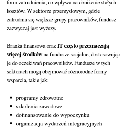
form zatrudnienia, co wpływa na obniżenie stałych
kosztów. W sektorze przemysłowym, gdzie
zatrudnia się większe grupy pracowników, fundusz
zazwyczaj jest wyższy.
IT często przeznaczają
Branża finansowa oraz
więcej środków
na fundusze socjalne, dostosowując
je do oczekiwań pracowników. Fundusze w tych
sektorach mogą obejmować różnorodne formy
wsparcia, takie jak:
programy zdrowotne
szkolenia zawodowe
dofinansowanie do wypoczynku
organizacja wydarzeń integracyjnych