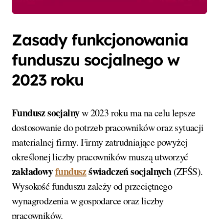
Zasady funkcjonowania
funduszu socjalnego w
2023 roku
Fundusz socjalny
w 2023 roku ma na celu lepsze
dostosowanie do potrzeb pracowników oraz sytuacji
materialnej firmy. Firmy zatrudniające powyżej
określonej liczby pracowników muszą utworzyć
zakładowy
fundusz
świadczeń socjalnych
(ZFŚS).
Wysokość funduszu zależy od przeciętnego
wynagrodzenia w gospodarce oraz liczby
pracowników.