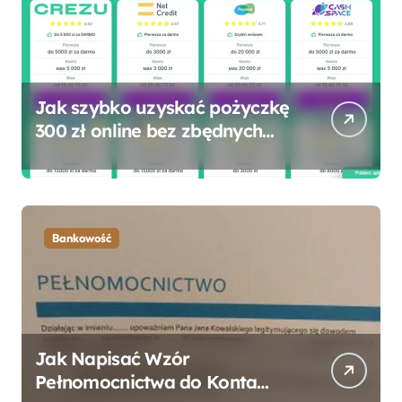
Jak szybko uzyskać pożyczkę
300 zł online bez zbędnych
formalności?
Bankowość
Jak Napisać Wzór
Pełnomocnictwa do Konta