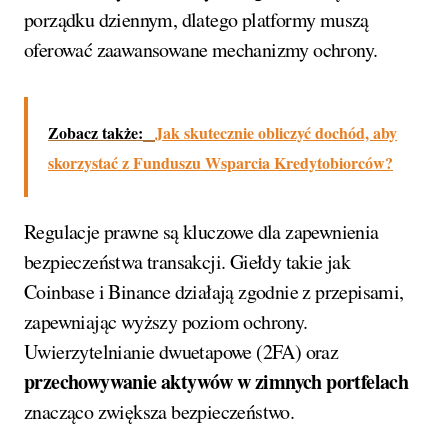
porządku dziennym, dlatego platformy muszą
oferować zaawansowane mechanizmy ochrony.
Zobacz także:
Jak skutecznie obliczyć dochód, aby
skorzystać z Funduszu Wsparcia Kredytobiorców?
Regulacje prawne są kluczowe dla zapewnienia
bezpieczeństwa transakcji. Giełdy takie jak
Coinbase i Binance działają zgodnie z przepisami,
zapewniając wyższy poziom ochrony.
Uwierzytelnianie dwuetapowe (2FA) oraz
przechowywanie aktywów w zimnych portfelach
znacząco zwiększa bezpieczeństwo.