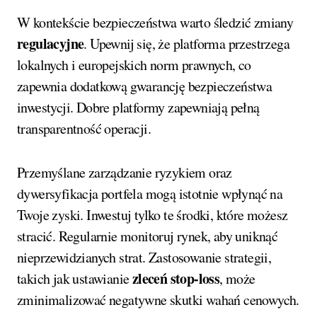
W kontekście bezpieczeństwa warto śledzić zmiany
regulacyjne
. Upewnij się, że platforma przestrzega
lokalnych i europejskich norm prawnych, co
zapewnia dodatkową gwarancję bezpieczeństwa
inwestycji. Dobre platformy zapewniają pełną
transparentność operacji.
Przemyślane zarządzanie ryzykiem oraz
dywersyfikacja portfela mogą istotnie wpłynąć na
Twoje zyski. Inwestuj tylko te środki, które możesz
stracić. Regularnie monitoruj rynek, aby uniknąć
nieprzewidzianych strat. Zastosowanie strategii,
zleceń stop-loss
takich jak ustawianie
, może
zminimalizować negatywne skutki wahań cenowych.