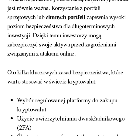
jest równie ważne. Korzystanie z portfeli
zimnych portfeli
sprzętowych lub
zapewnia wysoki
poziom bezpieczeństwa dla długoterminowych
inwestycji. Dzięki temu inwestorzy mogą
zabezpieczyć swoje aktywa przed zagrożeniami
związanymi z atakami online.
Oto kilka kluczowych zasad bezpieczeństwa, które
warto stosować w świecie kryptowalut:
Wybór regulowanej platformy do zakupu
kryptowalut
Użycie uwierzytelniania dwuskładnikowego
(2FA)