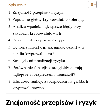
Spis treści
Znajomość przepisów i ryzyk
Popularne giełdy kryptowalut: co oferują?
Analiza wpadek: najczęstsze błędy przy
zakupach kryptowalutowych
Emocje a decyzje inwestycyjne
Ochrona inwestycji: jak unikać oszustw w
handlu kryptowalutami?
Strategie minimalizacji ryzyka
Porównanie funkcji: które giełdy oferują
najlepsze zabezpieczenia transakcji?
Kluczowe funkcje zabezpieczeń na giełdach
kryptowalutowych
Znajomość przepisów i ryzyk