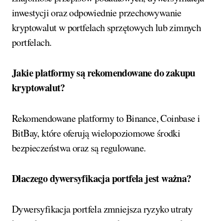
inwestycji oraz odpowiednie przechowywanie
kryptowalut w portfelach sprzętowych lub zimnych
portfelach.
Jakie platformy są rekomendowane do zakupu
kryptowalut?
Rekomendowane platformy to Binance, Coinbase i
BitBay, które oferują wielopoziomowe środki
bezpieczeństwa oraz są regulowane.
Dlaczego dywersyfikacja portfela jest ważna?
Dywersyfikacja portfela zmniejsza ryzyko utraty