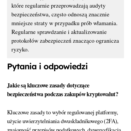
które regularnie przeprowadzają audyty
bezpieczeństwa, często odnoszą znacznie
mniejsze straty w przypadku prób włamania.
Regularne sprawdzanie i aktualizowanie
protokołów zabezpieczeń znacząco ogranicza
ryzyko.
Pytania i odpowiedzi
Jakie są kluczowe zasady dotyczące
bezpieczeństwa podczas zakupów kryptowalut?
Kluczowe zasady to wybór regulowanej platformy,
użycie uwierzytelniania dwuskładnikowego (2FA),
znajomość przepisów podatkowych, dywersyfikacja