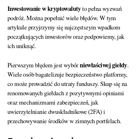
Inwestowanie w kryptowaluty
to pełna wyzwań
podróż. Można popełnić wiele błędów. W tym
artykule przyjrzymy się najczęstszym wpadkom
początkujących inwestorów oraz podpowiemy, jak
ich uniknąć.
niewłaściwej giełdy
Pierwszym błędem jest wybór
.
Wiele osób bagatelizuje bezpieczeństwo platformy,
co może prowadzić do utraty funduszy. Skup się na
renomowanych giełdach z pozytywnymi opiniami
oraz mechanizmami zabezpieczeń, jak
uwierzytelnianie dwuskładnikowe (2FA) i
przechowywanie środków w zimnych portfelach.