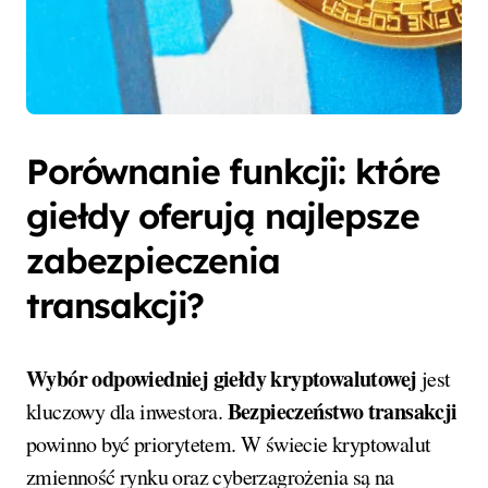
Porównanie funkcji: które
giełdy oferują najlepsze
zabezpieczenia
transakcji?
Wybór odpowiedniej giełdy kryptowalutowej
jest
Bezpieczeństwo transakcji
kluczowy dla inwestora.
powinno być priorytetem. W świecie kryptowalut
zmienność rynku oraz cyberzagrożenia są na