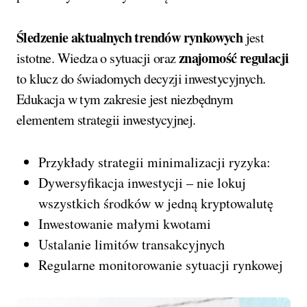
Śledzenie aktualnych trendów rynkowych
jest
znajomość regulacji
istotne. Wiedza o sytuacji oraz
to klucz do świadomych decyzji inwestycyjnych.
Edukacja w tym zakresie jest niezbędnym
elementem strategii inwestycyjnej.
Przykłady strategii minimalizacji ryzyka:
Dywersyfikacja inwestycji – nie lokuj
wszystkich środków w jedną kryptowalutę
Inwestowanie małymi kwotami
Ustalanie limitów transakcyjnych
Regularne monitorowanie sytuacji rynkowej