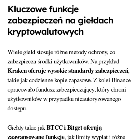
Kluczowe funkcje
zabezpieczeń na giełdach
kryptowalutowych
Wiele giełd stosuje różne metody ochrony, co
zabezpiecza środki użytkowników. Na przykład
Kraken oferuje wysokie standardy zabezpieczeń
,
takie jak codzienne kopie zapasowe. Z kolei Binance
opracowało fundusz zabezpieczający, który chroni
użytkowników w przypadku nieautoryzowanego
dostępu.
BTCC i Bitget oferują
Giełdy takie jak
zaawansowane funkcje
, jak limity wypłat i różne