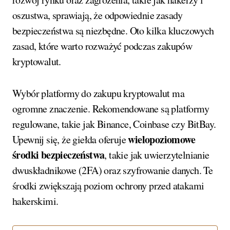
oszustwa, sprawiają, że odpowiednie zasady
bezpieczeństwa są niezbędne. Oto kilka kluczowych
zasad, które warto rozważyć podczas zakupów
kryptowalut.
Wybór platformy do zakupu kryptowalut ma
ogromne znaczenie. Rekomendowane są platformy
regulowane, takie jak Binance, Coinbase czy BitBay.
wielopoziomowe
Upewnij się, że giełda oferuje
środki bezpieczeństwa
, takie jak uwierzytelnianie
dwuskładnikowe (2FA) oraz szyfrowanie danych. Te
środki zwiększają poziom ochrony przed atakami
hakerskimi.