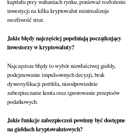
kapitału przy wahaniach rynku, ponieważ rozłożenie
inwestycji na kilka kryptowalut minimalizuje
możliwość strat.
Jakie błędy najczęściej popełniają początkujący
inwestorzy w kryptowaluty?
Najczęstsze błędy to wybór niewłaściwej giełdy,
podejmowanie impulsownych decyzji, brak
dywersyfikacji portfela, nieodpowiednie
zabezpieczanie konta oraz ignorowanie przepisów
podatkowych.
Jakie funkcje zabezpieczeń powinny być dostępne
na giełdach kryptowalutowych?