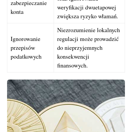
zabezpieczanie
weryfikacji dwuetapowej
konta
zwiększa ryzyko włamań.
Niezrozumienie lokalnych
Ignorowanie
regulacji może prowadzić
przepisów
do nieprzyjemnych
podatkowych
konsekwencji
finansowych.