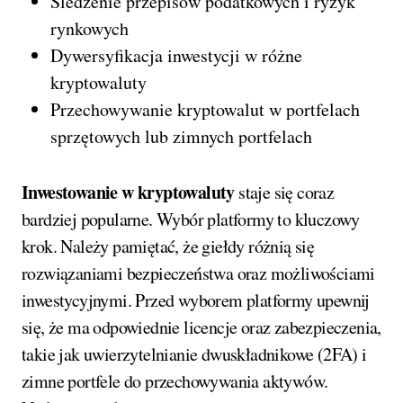
Śledzenie przepisów podatkowych i ryzyk
rynkowych
Dywersyfikacja inwestycji w różne
kryptowaluty
Przechowywanie kryptowalut w portfelach
sprzętowych lub zimnych portfelach
Inwestowanie w kryptowaluty
staje się coraz
bardziej popularne. Wybór platformy to kluczowy
krok. Należy pamiętać, że giełdy różnią się
rozwiązaniami bezpieczeństwa oraz możliwościami
inwestycyjnymi. Przed wyborem platformy upewnij
się, że ma odpowiednie licencje oraz zabezpieczenia,
takie jak uwierzytelnianie dwuskładnikowe (2FA) i
zimne portfele do przechowywania aktywów.