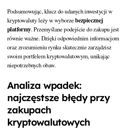
Podsumowując, klucz do udanych inwestycji w
bezpiecznej
kryptowaluty leży w wyborze
platformy
. Przemyślane podejście do zakupu jest
równie ważne. Dzięki odpowiednim informacjom
oraz zrozumieniu rynku skutecznie zarządzisz
swoim portfelem kryptowalutowym, unikając
niepotrzebnych obaw.
Analiza wpadek:
najczęstsze błędy przy
zakupach
kryptowalutowych