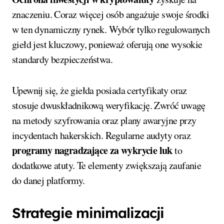
znaczeniu. Coraz więcej osób angażuje swoje środki
w ten dynamiczny rynek. Wybór tylko regulowanych
giełd jest kluczowy, ponieważ oferują one wysokie
standardy bezpieczeństwa.
Upewnij się, że giełda posiada certyfikaty oraz
stosuje dwuskładnikową weryfikację. Zwróć uwagę
na metody szyfrowania oraz plany awaryjne przy
incydentach hakerskich. Regularne audyty oraz
programy nagradzające za wykrycie luk
to
dodatkowe atuty. Te elementy zwiększają zaufanie
do danej platformy.
Strategie minimalizacji