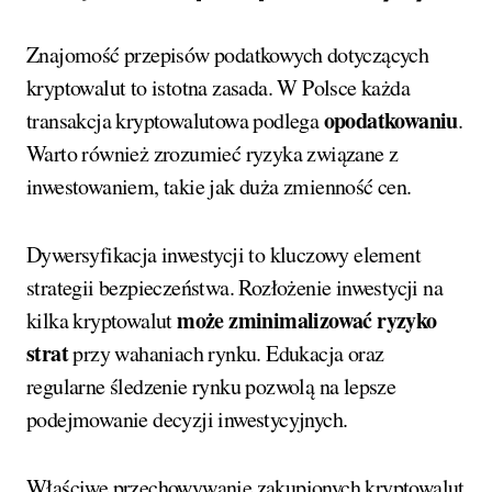
Znajomość przepisów podatkowych dotyczących
kryptowalut to istotna zasada. W Polsce każda
opodatkowaniu
transakcja kryptowalutowa podlega
.
Warto również zrozumieć ryzyka związane z
inwestowaniem, takie jak duża zmienność cen.
Dywersyfikacja inwestycji to kluczowy element
strategii bezpieczeństwa. Rozłożenie inwestycji na
może zminimalizować ryzyko
kilka kryptowalut
strat
przy wahaniach rynku. Edukacja oraz
regularne śledzenie rynku pozwolą na lepsze
podejmowanie decyzji inwestycyjnych.
Właściwe przechowywanie zakupionych kryptowalut