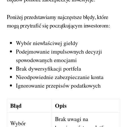
Poniżej przedstawiamy najczęstsze błędy, które
mogą przytrafić się początkującym inwestorom:
Wybór niewłaściwej giełdy
Podejmowanie impulsownych decyzji
spowodowanych emocjami
Brak dywersyfikacji portfela
Nieodpowiednie zabezpieczanie konta
Ignorowanie przepisów podatkowych
Błąd
Opis
Brak uwagi na
Wybór