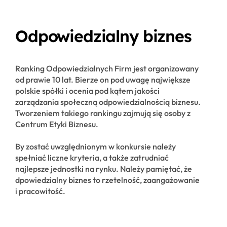
Odpowiedzialny biznes
Ranking Odpowiedzialnych Firm jest organizowany
od prawie 10 lat. Bierze on pod uwagę największe
polskie spółki i ocenia pod kątem jakości
zarządzania społeczną odpowiedzialnością biznesu.
Tworzeniem takiego rankingu zajmują się osoby z
Centrum Etyki Biznesu.
By zostać uwzględnionym w konkursie należy
spełniać liczne kryteria, a także zatrudniać
najlepsze jednostki na rynku. Należy pamiętać, że
dpowiedzialny biznes to rzetelność, zaangażowanie
i pracowitość.