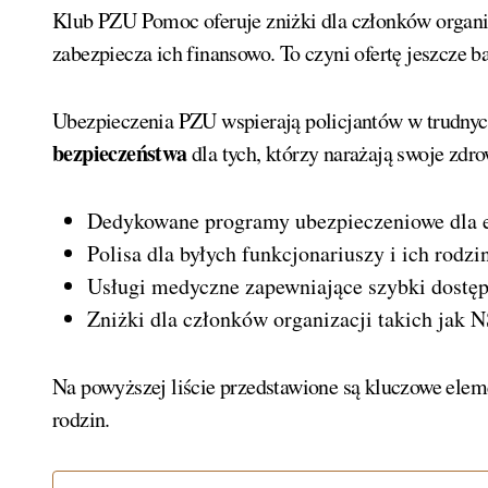
Klub PZU Pomoc oferuje zniżki dla członków organi
zabezpiecza ich finansowo. To czyni ofertę jeszcze ba
Ubezpieczenia PZU wspierają policjantów w trudnych
bezpieczeństwa
dla tych, którzy narażają swoje zdro
Dedykowane programy ubezpieczeniowe dla e
Polisa dla byłych funkcjonariuszy i ich rodzi
Usługi medyczne zapewniające szybki dostę
Zniżki dla członków organizacji takich jak 
Na powyższej liście przedstawione są kluczowe elem
rodzin.