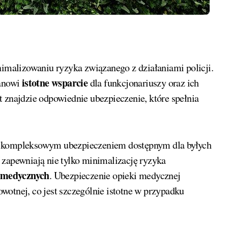
malizowaniu ryzyka związanego z działaniami policji.
istotne wsparcie
tanowi
dla funkcjonariuszy oraz ich
 znajdzie odpowiednie ubezpieczenie, które spełnia
są kompleksowym ubezpieczeniem dostępnym dla byłych
 zapewniają nie tylko minimalizację ryzyka
 medycznych
. Ubezpieczenie opieki medycznej
wotnej, co jest szczególnie istotne w przypadku