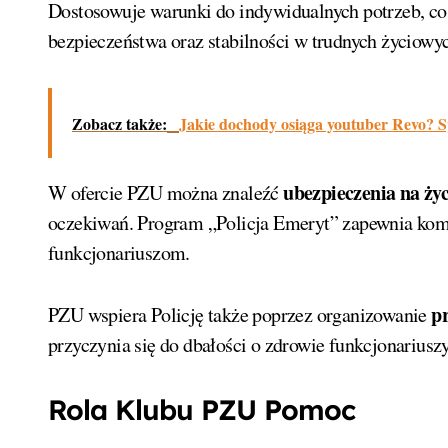
Dostosowuje warunki do indywidualnych potrzeb, co 
bezpieczeństwa oraz stabilności w trudnych życiowyc
Zobacz także:
Jakie dochody osiąga youtuber Revo?
ubezpieczenia na życ
W ofercie PZU można znaleźć
oczekiwań. Program „Policja Emeryt” zapewnia kom
funkcjonariuszom.
p
PZU wspiera Policję także poprzez organizowanie
przyczynia się do dbałości o zdrowie funkcjonariuszy 
Rola Klubu PZU Pomoc