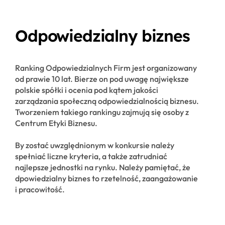
Odpowiedzialny biznes
Ranking Odpowiedzialnych Firm jest organizowany
od prawie 10 lat. Bierze on pod uwagę największe
polskie spółki i ocenia pod kątem jakości
zarządzania społeczną odpowiedzialnością biznesu.
Tworzeniem takiego rankingu zajmują się osoby z
Centrum Etyki Biznesu.
By zostać uwzględnionym w konkursie należy
spełniać liczne kryteria, a także zatrudniać
najlepsze jednostki na rynku. Należy pamiętać, że
dpowiedzialny biznes to rzetelność, zaangażowanie
i pracowitość.