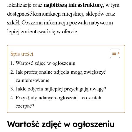
najbliższą infrastrukturę
lokalizację oraz
, w tym
dostępność komunikacji miejskiej, sklepów oraz
szkół. Obszerna informacja pozwala nabywcom
lepiej zorientować się w ofercie.
Spis treści
Wartość zdjęć w ogłoszeniu
Jak profesjonalne zdjęcia mogą zwiększyć
zainteresowanie
Jakie zdjęcia najlepiej przyciągają uwagę?
Przykłady udanych ogłoszeń – co z nich
czerpać?
Wartość zdjęć w ogłoszeniu