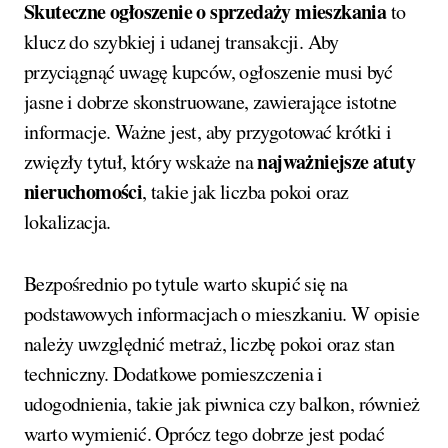
Skuteczne ogłoszenie o sprzedaży mieszkania
to
klucz do szybkiej i udanej transakcji. Aby
przyciągnąć uwagę kupców, ogłoszenie musi być
jasne i dobrze skonstruowane, zawierające istotne
informacje. Ważne jest, aby przygotować krótki i
najważniejsze atuty
zwięzły tytuł, który wskaże na
nieruchomości
, takie jak liczba pokoi oraz
lokalizacja.
Bezpośrednio po tytule warto skupić się na
podstawowych informacjach o mieszkaniu. W opisie
należy uwzględnić metraż, liczbę pokoi oraz stan
techniczny. Dodatkowe pomieszczenia i
udogodnienia, takie jak piwnica czy balkon, również
warto wymienić. Oprócz tego dobrze jest podać