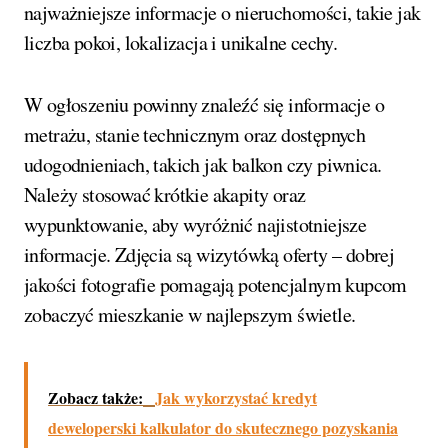
najważniejsze informacje o nieruchomości, takie jak
liczba pokoi, lokalizacja i unikalne cechy.
W ogłoszeniu powinny znaleźć się informacje o
metrażu, stanie technicznym oraz dostępnych
udogodnieniach, takich jak balkon czy piwnica.
Należy stosować krótkie akapity oraz
wypunktowanie, aby wyróżnić najistotniejsze
informacje. Zdjęcia są wizytówką oferty – dobrej
jakości fotografie pomagają potencjalnym kupcom
zobaczyć mieszkanie w najlepszym świetle.
Zobacz także:
Jak wykorzystać kredyt
deweloperski kalkulator do skutecznego pozyskania