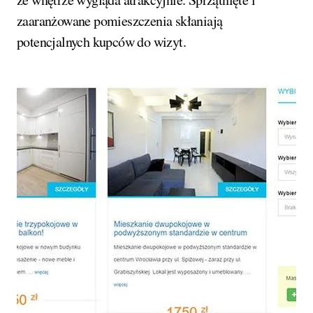
zaaranżowane pomieszczenia skłaniają
potencjalnych kupców do wizyt.