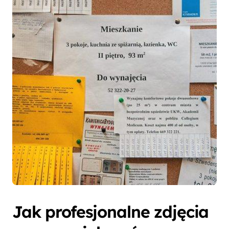
Jak profesjonalne zdjęcia