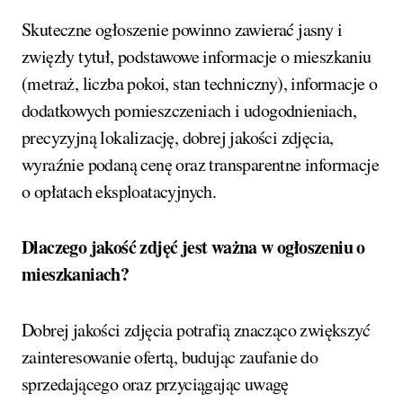
Skuteczne ogłoszenie powinno zawierać jasny i
zwięzły tytuł, podstawowe informacje o mieszkaniu
(metraż, liczba pokoi, stan techniczny), informacje o
dodatkowych pomieszczeniach i udogodnieniach,
precyzyjną lokalizację, dobrej jakości zdjęcia,
wyraźnie podaną cenę oraz transparentne informacje
o opłatach eksploatacyjnych.
Dlaczego jakość zdjęć jest ważna w ogłoszeniu o
mieszkaniach?
Dobrej jakości zdjęcia potrafią znacząco zwiększyć
zainteresowanie ofertą, budując zaufanie do
sprzedającego oraz przyciągając uwagę