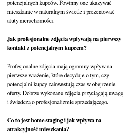
potencjalnych kupców. Powinny one ukazywać
mieszkanie w naturalnym świetle i prezentować
atuty nieruchomości.
Jak profesjonalne zdjęcia wpływają na pierwszy
kontakt z potencjalnym kupcem?
Profesjonalne zdjęcia mają ogromny wpływ na
pierwsze wrażenie, które decyduje o tym, czy
potencjalni kupcy zainwestują czas w obejrzenie
oferty. Dobrze wykonane zdjęcia przyciągają uwagę
i świadczą o profesjonalizmie sprzedającego.
Co to jest home staging i jak wpływa na
atrakcyjność mieszkania?