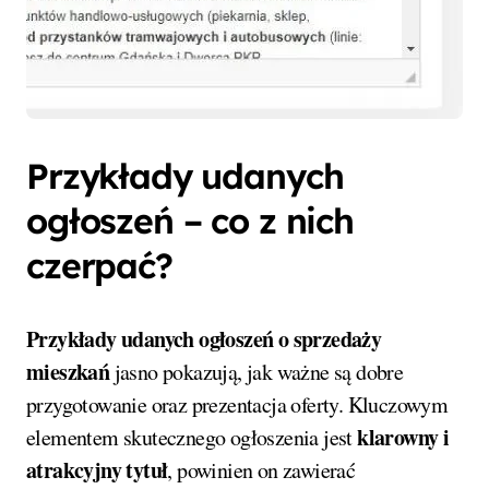
Przykłady udanych
ogłoszeń – co z nich
czerpać?
Przykłady udanych ogłoszeń o sprzedaży
mieszkań
jasno pokazują, jak ważne są dobre
przygotowanie oraz prezentacja oferty. Kluczowym
klarowny i
elementem skutecznego ogłoszenia jest
atrakcyjny tytuł
, powinien on zawierać