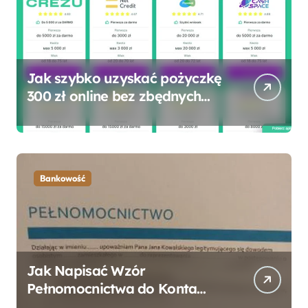
Jak szybko uzyskać pożyczkę
300 zł online bez zbędnych
formalności?
Bankowość
Jak Napisać Wzór
Pełnomocnictwa do Konta
Bankowego – Praktyczny