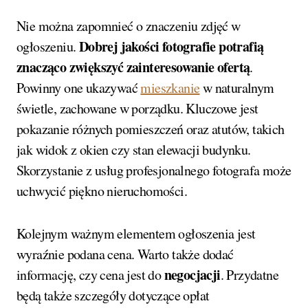
Nie można zapomnieć o znaczeniu zdjęć w
Dobrej jakości fotografie potrafią
ogłoszeniu.
znacząco zwiększyć zainteresowanie ofertą
.
Powinny one ukazywać
mieszkanie
w naturalnym
świetle, zachowane w porządku. Kluczowe jest
pokazanie różnych pomieszczeń oraz atutów, takich
jak widok z okien czy stan elewacji budynku.
Skorzystanie z usług profesjonalnego fotografa może
uchwycić piękno nieruchomości.
Kolejnym ważnym elementem ogłoszenia jest
wyraźnie podana cena. Warto także dodać
negocjacji
informację, czy cena jest do
. Przydatne
będą także szczegóły dotyczące opłat