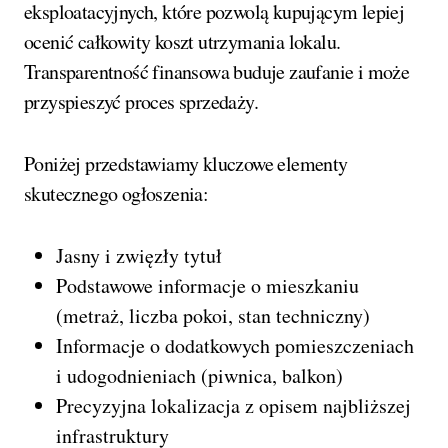
eksploatacyjnych, które pozwolą kupującym lepiej
ocenić całkowity koszt utrzymania lokalu.
Transparentność finansowa buduje zaufanie i może
przyspieszyć proces sprzedaży.
Poniżej przedstawiamy kluczowe elementy
skutecznego ogłoszenia:
Jasny i zwięzły tytuł
Podstawowe informacje o mieszkaniu
(metraż, liczba pokoi, stan techniczny)
Informacje o dodatkowych pomieszczeniach
i udogodnieniach (piwnica, balkon)
Precyzyjna lokalizacja z opisem najbliższej
infrastruktury