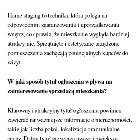
Home staging to technika, która polega na
odpowiednim zaaranżowaniu i uporządkowaniu
wnętrz, co sprawia, że mieszkanie wygląda bardziej
atrakcyjnie. Sprzątnięte i estetycznie urządzone
pomieszczenia zachęcają potencjalnych kupców do
wizyt.
W jaki sposób tytuł ogłoszenia wpływa na
zainteresowanie sprzedażą mieszkania?
Klarowny i atrakcyjny tytuł ogłoszenia powinien
zawierać najważniejsze informacje o nieruchomości,
takie jak liczba pokoi, lokalizacja oraz unikalne
cechy. Dobry tytuł przyciąga uwagę i zwiększa