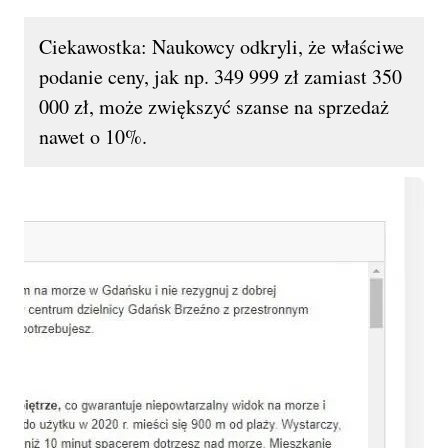
Ciekawostka: Naukowcy odkryli, że właściwe
podanie ceny, jak np. 349 999 zł zamiast 350
000 zł, może zwiększyć szanse na sprzedaż
nawet o 10%.