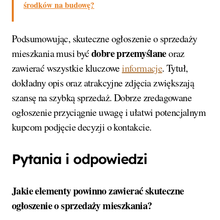
środków na budowę?
Podsumowując, skuteczne ogłoszenie o sprzedaży
dobre przemyślane
mieszkania musi być
oraz
zawierać wszystkie kluczowe
informacje
. Tytuł,
dokładny opis oraz atrakcyjne zdjęcia zwiększają
szansę na szybką sprzedaż. Dobrze zredagowane
ogłoszenie przyciągnie uwagę i ułatwi potencjalnym
kupcom podjęcie decyzji o kontakcie.
Pytania i odpowiedzi
Jakie elementy powinno zawierać skuteczne
ogłoszenie o sprzedaży mieszkania?