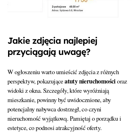
Jakie zdjęcia najlepiej
przyciągają uwagę?
W ogłoszeniu warto umieścić zdjęcia z różnych
atuty nieruchomości
perspektyw, pokazujące
oraz
widoki z okna. Szczegóły, które wyróżniają
mieszkanie, powinny być uwidocznione, aby
potencjalny nabywca dostrzegł, co czyni
nieruchomość wyjątkową. Pamiętaj o porządku i
estetyce, co podnosi atrakcyjność oferty.