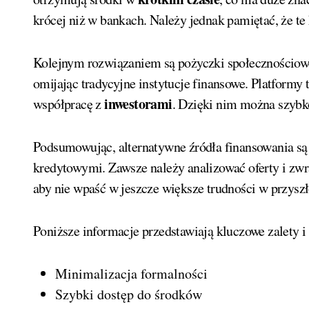
krócej niż w bankach. Należy jednak pamiętać, że te
Kolejnym rozwiązaniem są pożyczki społecznościowe
omijając tradycyjne instytucje finansowe. Platformy
inwestorami
współpracę z
. Dzięki nim można szybk
Podsumowując, alternatywne źródła finansowania s
kredytowymi. Zawsze należy analizować oferty i zw
aby nie wpaść w jeszcze większe trudności w przyszł
Poniższe informacje przedstawiają kluczowe zalety
Minimalizacja formalności
Szybki dostęp do środków