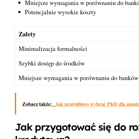
Mniejsze wymagania w porównaniu do bank
Potencjalnie wysokie koszty
Zalety
Minimalizacja formalności
Szybki dostęp do środków
Mniejsze wymagania w porównaniu do banków
Zobacz także:
Jak prawidłowo wybrać PKD dla montażu
Jak przygotować się do r